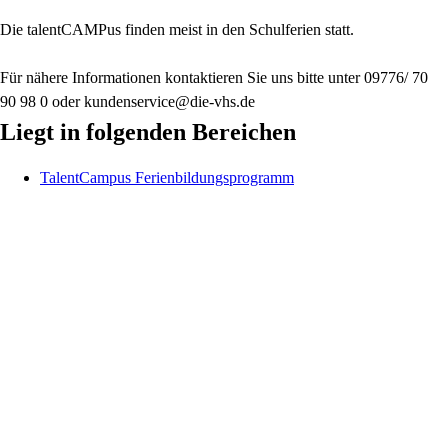
Die talentCAMPus finden meist in den Schulferien statt.
Für nähere Informationen kontaktieren Sie uns bitte unter 09776/ 70
90 98 0 oder kundenservice@die-vhs.de
Liegt in folgenden Bereichen
TalentCampus Ferienbildungsprogramm