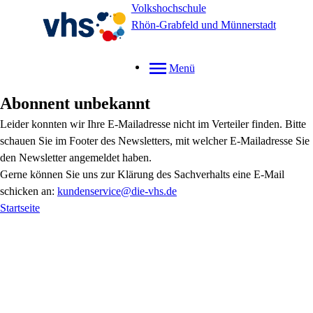
Volkshochschule
Rhön-Grabfeld und Münnerstadt
Menü
Abonnent unbekannt
Leider konnten wir Ihre E-Mailadresse nicht im Verteiler finden. Bitte
schauen Sie im Footer des Newsletters, mit welcher E-Mailadresse Sie
den Newsletter angemeldet haben.
Gerne können Sie uns zur Klärung des Sachverhalts eine E-Mail
schicken an:
kundenservice@die-vhs.de
Startseite