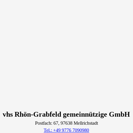
vhs Rhön-Grabfeld gemeinnützige GmbH
Postfach: 67
, 97638
Mellrichstadt
Tel.: +49 9776 7090980