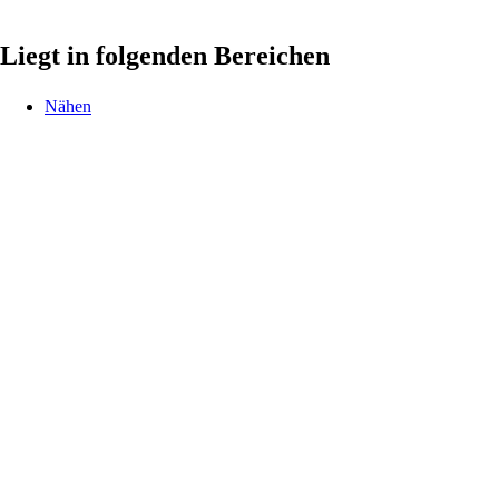
Liegt in folgenden Bereichen
Nähen