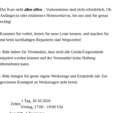
Der Kurs steht
allen offen
– Vorkenntnisse sind nicht erforderlich. Ob
Anfänger:in oder erfahrene:r Heimwerker:in, bei uns sind Sie genau
richtig!
Kommen Sie vorbei, lernen Sie neue Leute kennen, und machen Sie
mit beim nachhaltigen Reparieren statt Wegwerfen!
- Bitte haben Sie Verständnis, dass nicht alle Geräte/Gegenstände
repariert werden können und der Veranstalter keine Haftung
übernehmen kann.
- Bitte bringen Sie gerne eigene Werkzeuge und Ersatzteile mit. Ein
gewissens Kontigent an Werkzeugen steht bereit.
1 Tag, 30.10.2026
Zeiten
Freitag, 17:00 - 19:00 Uhr