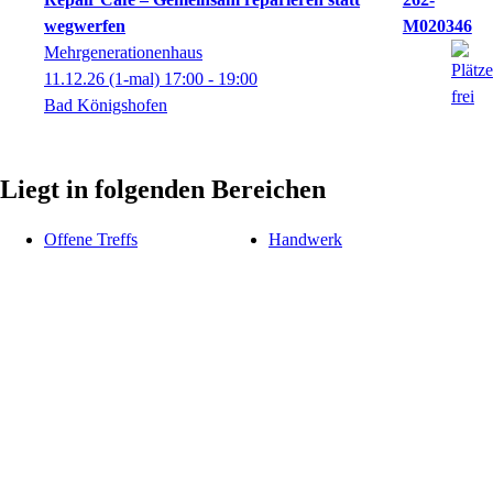
wegwerfen
M020346
Mehrgenerationenhaus
11.12.26
(1-mal)
17:00
- 19:00
Bad Königshofen
Liegt in folgenden Bereichen
Offene Treffs
Handwerk