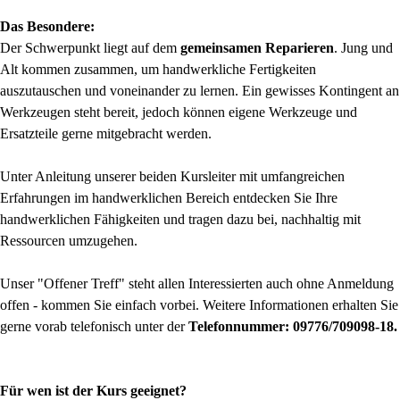
Das Besondere:
Der Schwerpunkt liegt auf dem
gemeinsamen Reparieren
. Jung und
Alt kommen zusammen, um handwerkliche Fertigkeiten
auszutauschen und voneinander zu lernen. Ein gewisses Kontingent an
Werkzeugen steht bereit, jedoch können eigene Werkzeuge und
Ersatzteile gerne mitgebracht werden.
Unter Anleitung
unserer beiden Kursleiter mit umfangreichen
Erfahrungen im handwerklichen Bereich
entdecken Sie Ihre
handwerklichen Fähigkeiten und tragen dazu bei, nachhaltig mit
Ressourcen umzugehen.
Unser "Offener Treff" steht allen Interessierten auch ohne Anmeldung
offen - kommen Sie einfach vorbei. Weitere Informationen erhalten Sie
gerne vorab telefonisch unter der
Telefonnummer: 09776/709098-18.
Für wen ist der Kurs geeignet?