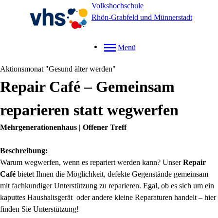
Volkshochschule
Rhön-Grabfeld und Münnerstadt
Menü
Aktionsmonat "Gesund älter werden"
Repair Café – Gemeinsam
reparieren statt wegwerfen
Mehrgenerationenhaus | Offener Treff
Beschreibung:
Warum wegwerfen, wenn es repariert werden kann? Unser
Repair
Café
bietet Ihnen die Möglichkeit, defekte Gegenstände gemeinsam
mit fachkundiger Unterstützung zu reparieren. Egal, ob es sich um ein
kaputtes Haushaltsgerät oder andere kleine Reparaturen handelt – hier
finden Sie Unterstützung!