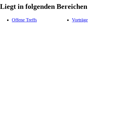
Liegt in folgenden Bereichen
Offene Treffs
Vorträge