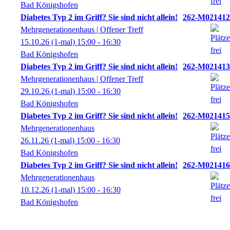
Bad Königshofen
Diabetes Typ 2 im Griff? Sie sind nicht allein!
262-M021412
Mehrgenerationenhaus | Offener Treff
15.10.26
(1-mal)
15:00
- 16:30
Bad Königshofen
Diabetes Typ 2 im Griff? Sie sind nicht allein!
262-M021413
Mehrgenerationenhaus | Offener Treff
29.10.26
(1-mal)
15:00
- 16:30
Bad Königshofen
Diabetes Typ 2 im Griff? Sie sind nicht allein!
262-M021415
Mehrgenerationenhaus
26.11.26
(1-mal)
15:00
- 16:30
Bad Königshofen
Diabetes Typ 2 im Griff? Sie sind nicht allein!
262-M021416
Mehrgenerationenhaus
10.12.26
(1-mal)
15:00
- 16:30
Bad Königshofen