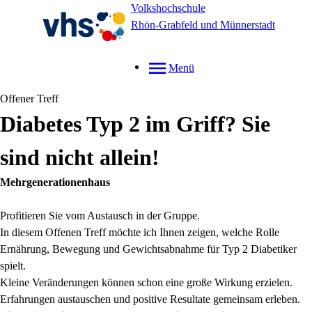
Volkshochschule
Rhön-Grabfeld und Münnerstadt
Menü
Offener Treff
Diabetes Typ 2 im Griff? Sie
sind nicht allein!
Mehrgenerationenhaus
Profitieren Sie vom Austausch in der Gruppe.
In diesem Offenen Treff möchte ich Ihnen zeigen, welche Rolle
Ernährung, Bewegung und Gewichtsabnahme für Typ 2 Diabetiker
spielt.
Kleine Veränderungen können schon eine große Wirkung erzielen.
Erfahrungen austauschen und positive Resultate gemeinsam erleben.