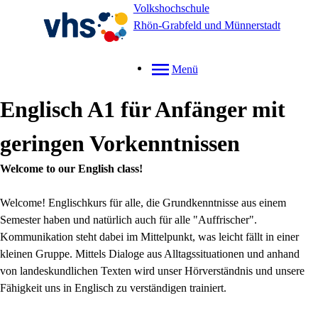
Volkshochschule
Rhön-Grabfeld und Münnerstadt
Menü
Englisch A1 für Anfänger mit
geringen Vorkenntnissen
Welcome to our English class!
Welcome! Englischkurs für alle, die Grundkenntnisse aus einem
Semester haben und natürlich auch für alle "Auffrischer".
Kommunikation steht dabei im Mittelpunkt, was leicht fällt in einer
kleinen Gruppe. Mittels Dialoge aus Alltagssituationen und anhand
von landeskundlichen Texten wird unser Hörverständnis und unsere
Fähigkeit uns in Englisch zu verständigen trainiert.