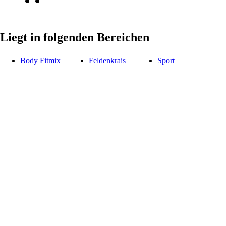
Liegt in folgenden Bereichen
Body Fitmix
Feldenkrais
Sport