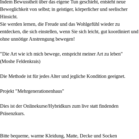
Indem Bewusstheit über das eigene Tun geschieht, entsteht neue
Beweglichkeit von selbst; in geistiger, körperlicher und seelischer
Hinsicht.
Sie werden lernen, die Freude und das Wohlgefühl wieder zu
entdecken, die sich einstellen, wenn Sie sich leicht, gut koordiniert und
ohne unnötige Anstrengung bewegen!
"Die Art wie ich mich bewege, entspricht meiner Art zu leben"
(Moshe Feldenkrais)
Die Methode ist für jedes Alter und jegliche Kondition geeignet.
Projekt "Mehrgenerationenhaus"
Dies ist der Onlinekurse/Hybridkurs zum live statt findenden
Präsenzkurs.
Bitte bequeme, warme Kleidung, Matte, Decke und Socken