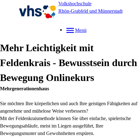
Volkshochschule
Rhön-Grabfeld und Münnerstadt
Menü
Mehr Leichtigkeit mit
Feldenkrais - Bewusstsein durch
Bewegung Onlinekurs
Mehrgenerationenhaus
Sie möchten Ihre körperlichen und auch Ihre geistigen Fähigkeiten auf
angenehme und mühelose Weise verbessern?
Mit der Feldenkraismethode können Sie über einfache, spielerische
Bewegungsabläufe, meist im Liegen ausgeführt, Ihre
Bewegungsmuster und Gewohnheiten erspüren.