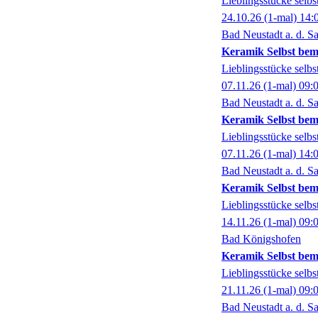
Lieblingsstücke selbst
24.10.26
(1-mal)
14:
Bad Neustadt a. d. Sa
Keramik Selbst bem
Lieblingsstücke selbst
07.11.26
(1-mal)
09:
Bad Neustadt a. d. Sa
Keramik Selbst bem
Lieblingsstücke selbst
07.11.26
(1-mal)
14:
Bad Neustadt a. d. Sa
Keramik Selbst bem
Lieblingsstücke selbst
14.11.26
(1-mal)
09:
Bad Königshofen
Keramik Selbst bem
Lieblingsstücke selbst
21.11.26
(1-mal)
09:
Bad Neustadt a. d. Sa