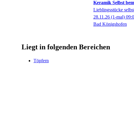
Keramik Selbst bem
Lieblingsstücke selbst
28.11.26
(1-mal)
09:
Bad Königshofen
Liegt in folgenden Bereichen
Töpfern