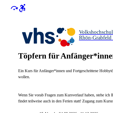
Volkshochschul
Rhön-Grabfeld
Töpfern für Anfänger*inne
Ein Kurs für Anfänger*innen und Fortgeschrittene Hobbytö
wollen.
Wenn Sie vorab Fragen zum Kursverlauf haben, stehe ich 
findet teilweise auch in den Ferien statt! Zugang zum Kursr