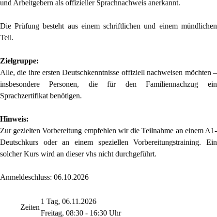
und Arbeitgebern als offizieller Sprachnachweis anerkannt.
Die Prüfung besteht aus einem schriftlichen und einem mündlichen
Teil.
Zielgruppe:
Alle, die ihre ersten Deutschkenntnisse offiziell nachweisen möchten –
insbesondere Personen, die für den Familiennachzug ein
Sprachzertifikat benötigen.
Hinweis:
Zur gezielten Vorbereitung empfehlen wir die Teilnahme an einem A1-
Deutschkurs oder an einem speziellen Vorbereitungstraining. Ein
solcher Kurs wird an dieser vhs nicht durchgeführt.
Anmeldeschluss: 06.10.2026
1 Tag, 06.11.2026
Zeiten
Freitag, 08:30 - 16:30 Uhr