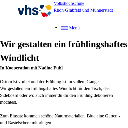
Volkshochschule
Rhön-Grabfeld und Münnerstadt
Menü
Wir gestalten ein frühlingshaftes
Windlicht
In Kooperation mit Nadine Fuhl
Ostern ist vorbei und der Frühling ist im vollem Gange.
Wir gestalten ein frühlingshaftes Windlicht für den Tisch, das
Sideboard oder wo auch immer du dir den Frühling dekorieren
möchtest.
Zum Einsatz kommen schöne Naturmaterialien. Bitte eine Garten -
und Bastelschere mitbringen.