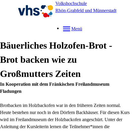
Volkshochschule
Rhön-Grabfeld und Münnerstadt
Menü
Bäuerliches Holzofen-Brot -
Brot backen wie zu
Großmutters Zeiten
In Kooperation mit dem Fränkischen Freilandmuseum
Fladungen
Brotbacken im Holzbackofen war in den früheren Zeiten normal.
Heute bestehen nur noch in den Dörfern Backhäuser. Für diesen Kurs
wird im Freilandmuseum der Holzbackofen angeschürt. Unter der
Anleitung der Kursleiterin lernen die Teilnehmer*innen die