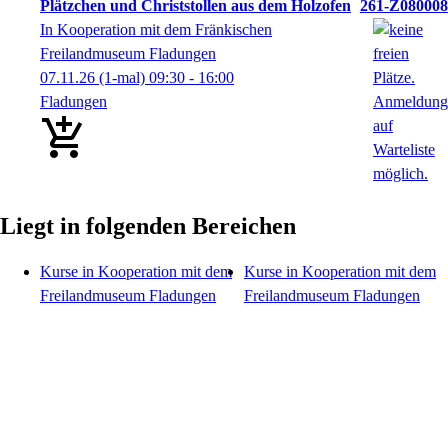
Plätzchen und Christstollen aus dem Holzofen
261-Z080008
In Kooperation mit dem Fränkischen
Freilandmuseum Fladungen
07.11.26
(1-mal)
09:30
- 16:00
Fladungen
Liegt in folgenden Bereichen
Kurse in Kooperation mit dem
Kurse in Kooperation mit dem
Freilandmuseum Fladungen
Freilandmuseum Fladungen