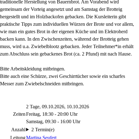
traditionelle Herstellung von Bauernbrot. Am Vorabend wird
gemeinsam der Vorteig angesetzt und am Samstag der Brotteig
hergestellt und im Holzbackofen gebacken. Die Kursleiterin gibt
praktische Tipps zum individuellen Würzen der Brote und vor allem,
wie man ein gutes Brot in der eigenen Küche und im Elektroherd
backen kann. In den Zwischenzeiten, während der Brotteig gehen
muss, wird u.a. Zwiebelblootz gebacken. Jeder Teilnehmer*in erhält
zum Abschluss sein gebackenes Brot (ca. 2 Pfund) mit nach Hause.
Bitte Arbeitskleidung mitbringen.
Bitte auch eine Schürze, zwei Geschirrtücher sowie ein scharfes
Messer zum Zwiebelschneiden mitbringen.
2 Tage, 09.10.2026, 10.10.2026
Zeiten
Freitag, 18:30 - 20:00 Uhr
Samstag, 09:30 - 16:00 Uhr
Anzahl
2 Termin(e)
Leitung
Martina Seufert