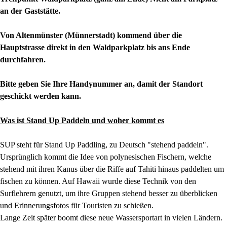
an der Gaststätte.
Von Altenmünster (Münnerstadt) kommend über die
Hauptstrasse direkt in den Waldparkplatz bis ans Ende
durchfahren.
Bitte geben Sie Ihre Handynummer an, damit der Standort
geschickt werden kann.
Was ist Stand Up Paddeln und woher kommt es
SUP steht für Stand Up Paddling, zu Deutsch "stehend paddeln".
Ursprünglich kommt die Idee von polynesischen Fischern, welche
stehend mit ihren Kanus über die Riffe auf Tahiti hinaus paddelten um
fischen zu können. Auf Hawaii wurde diese Technik von den
Surflehrern genutzt, um ihre Gruppen stehend besser zu überblicken
und Erinnerungsfotos für Touristen zu schießen.
Lange Zeit später boomt diese neue Wassersportart in vielen Ländern.