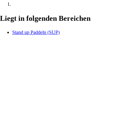
Liegt in folgenden Bereichen
Stand up Paddeln (SUP)