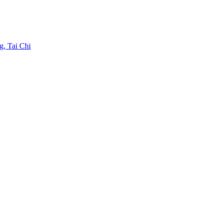
g, Tai Chi