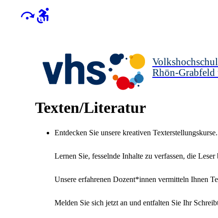
Volkshochschul
Rhön-Grabfeld
Texten/Literatur
Entdecken Sie unsere kreativen Texterstellungskurse.
Lernen Sie, fesselnde Inhalte zu verfassen, die Leser
Unsere erfahrenen Dozent*innen vermitteln Ihnen Te
Melden Sie sich jetzt an und entfalten Sie Ihr Schreibt