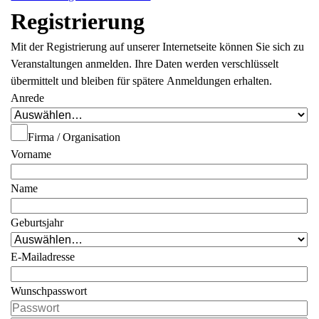
Registrierung
Mit der Registrierung auf unserer Internetseite können Sie sich zu
Veranstaltungen anmelden. Ihre Daten werden verschlüsselt
übermittelt und bleiben für spätere Anmeldungen erhalten.
Anrede
Firma / Organisation
Vorname
Name
Geburtsjahr
E-Mailadresse
Wunschpasswort