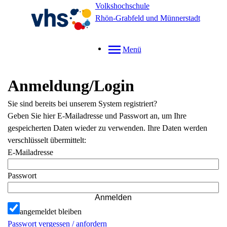
Volkshochschule
Rhön-Grabfeld und Münnerstadt
Menü
Anmeldung/Login
Sie sind bereits bei unserem System registriert?
Geben Sie hier E-Mailadresse und Passwort an, um Ihre
gespeicherten Daten wieder zu verwenden. Ihre Daten werden
verschlüsselt übermittelt:
E-Mailadresse
Passwort
Anmelden
angemeldet bleiben
Passwort vergessen / anfordern