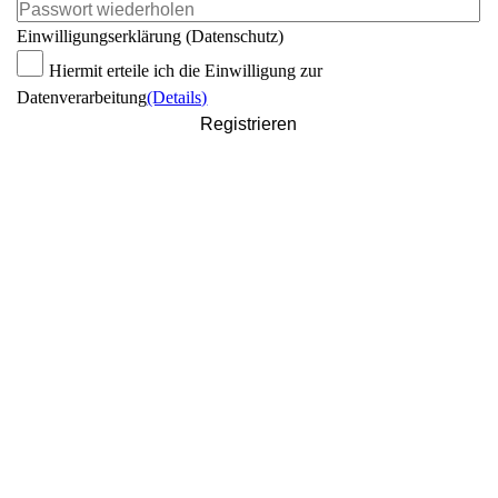
Einwilligungserklärung (Datenschutz)
Hiermit erteile ich die Einwilligung zur
Datenverarbeitung
(Details)
Registrieren